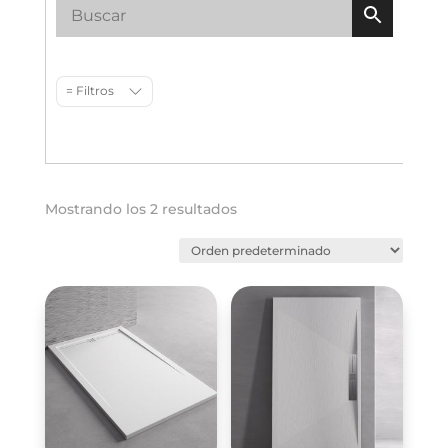
= Filtros
Mostrando los 2 resultados