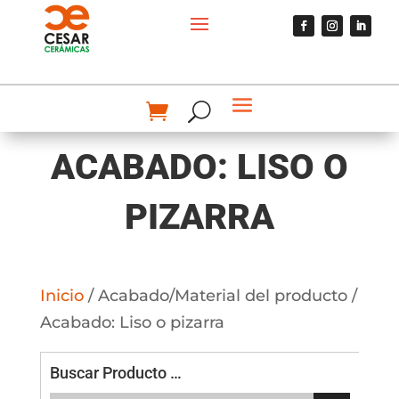
ACABADO: LISO O
PIZARRA
Inicio
/ Acabado/Material del producto /
Acabado: Liso o pizarra
Buscar Producto …