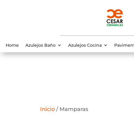
Home
Azulejos Baño
Azulejos Cocina
Pavimen
Inicio
/ Mamparas