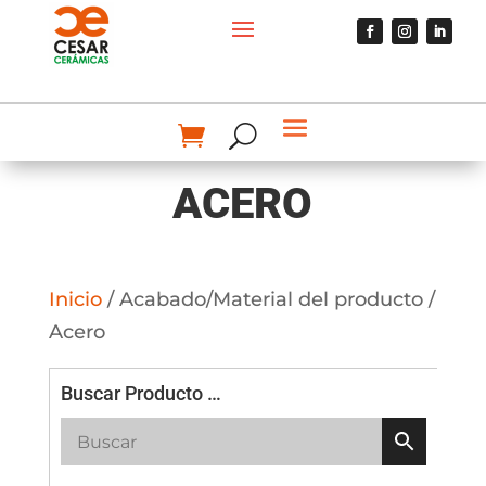
ACERO
Inicio
/ Acabado/Material del producto /
Acero
Buscar Producto …