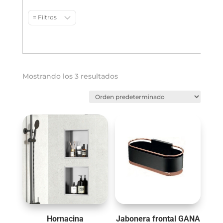
= Filtros
Mostrando los 3 resultados
Hornacina
Jabonera frontal GANA