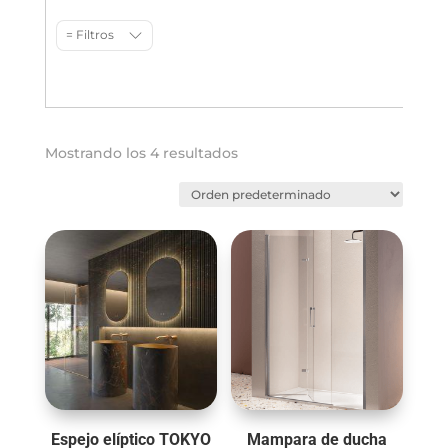
= Filtros
Mostrando los 4 resultados
Espejo elíptico TOKYO
Mampara de ducha