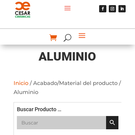
ALUMINIO
Inicio
/ Acabado/Material del producto /
Aluminio
Buscar Producto …