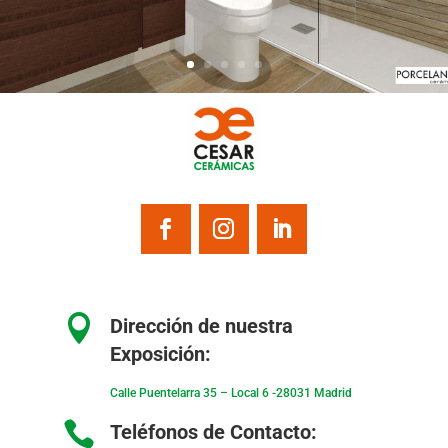

Dirección de nuestra
Exposición:
Calle Puentelarra 35 – Local 6 -28031 Madrid

Teléfonos de Contacto: