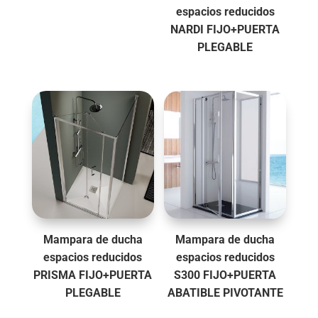
espacios reducidos
NARDI FIJO+PUERTA
PLEGABLE
Mampara de ducha
Mampara de ducha
espacios reducidos
espacios reducidos
PRISMA FIJO+PUERTA
S300 FIJO+PUERTA
PLEGABLE
ABATIBLE PIVOTANTE