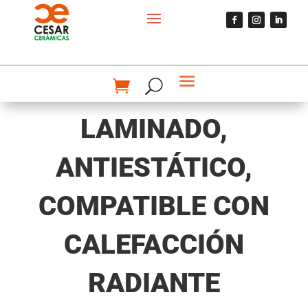
LAMINADO,
ANTIESTÁTICO,
COMPATIBLE CON
CALEFACCIÓN
RADIANTE