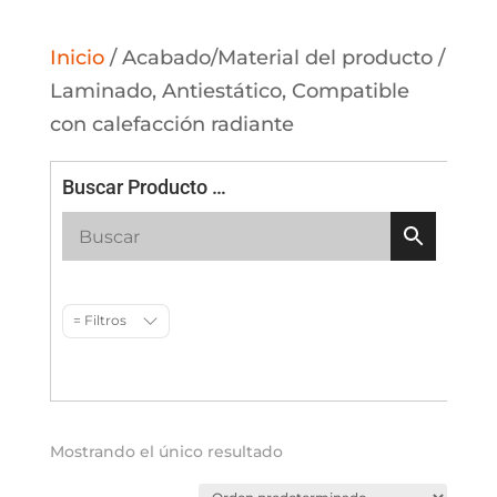
Inicio
/ Acabado/Material del producto /
Laminado, Antiestático, Compatible
con calefacción radiante
Buscar Producto …
= Filtros
Mostrando el único resultado