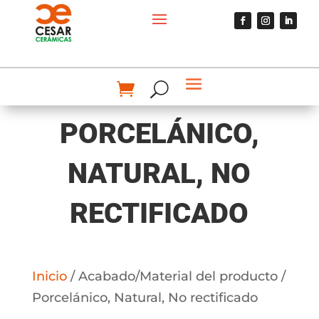
PORCELÁNICO,
NATURAL, NO
RECTIFICADO
Inicio
/ Acabado/Material del producto /
Porcelánico, Natural, No rectificado