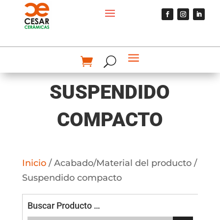
SUSPENDIDO
COMPACTO
Inicio
/ Acabado/Material del producto /
Suspendido compacto
Buscar Producto …