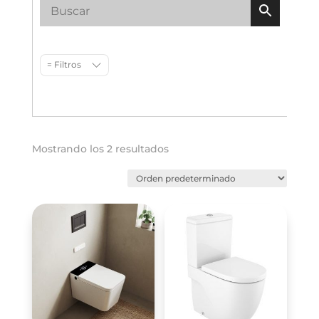
= Filtros
Mostrando los 2 resultados