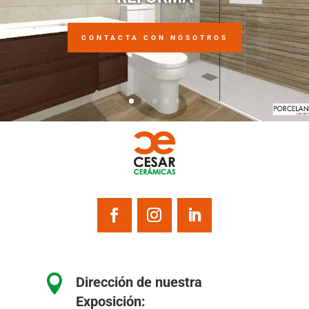
CONTACTA CON NOSOTROS

Dirección de nuestra
Exposición: