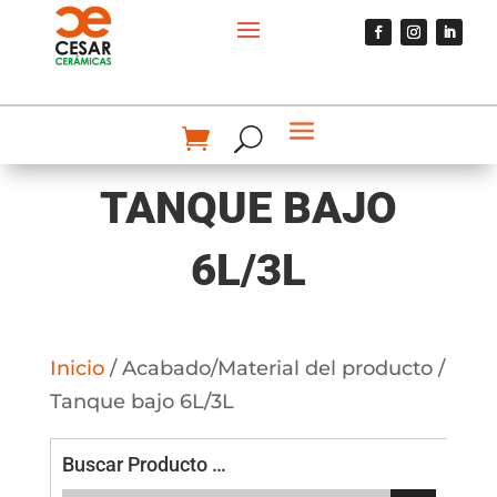
TANQUE BAJO
6L/3L
Inicio
/ Acabado/Material del producto /
Tanque bajo 6L/3L
Buscar Producto …