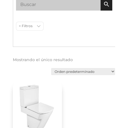
= Filtros
Mostrando el único resultado