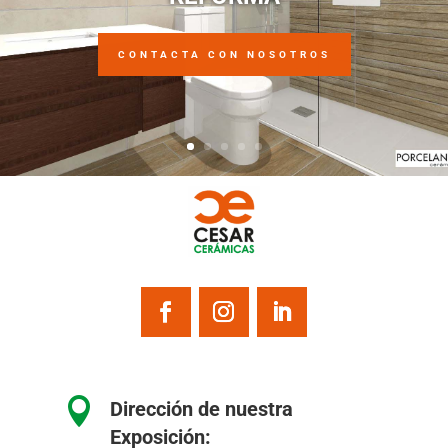
CONTACTA CON NOSOTROS

Dirección de nuestra
Exposición: