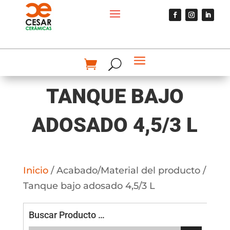
TANQUE BAJO
ADOSADO 4,5/3 L
Inicio
/ Acabado/Material del producto /
Tanque bajo adosado 4,5/3 L
Buscar Producto …