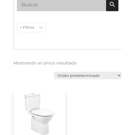
= Filtros
Mostrando el único resultado