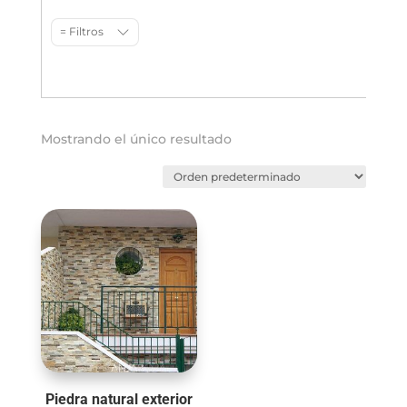
= Filtros
Mostrando el único resultado
Piedra natural exterior