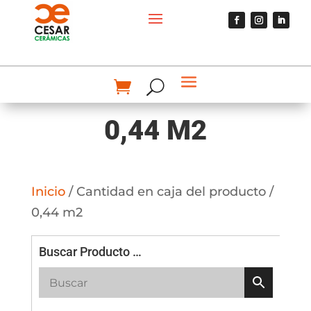
0,44 M2
Inicio
/ Cantidad en caja del producto /
0,44 m2
Buscar Producto …