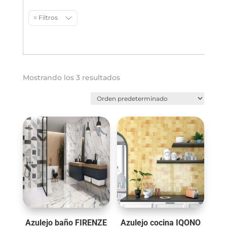
= Filtros
Mostrando los 3 resultados
Azulejo baño FIRENZE
Azulejo cocina IQONO