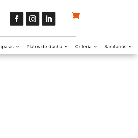
paras
Platos de ducha
Grifería
Sanitarios