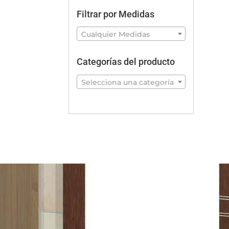
Filtrar por Medidas
Cualquier Medidas
Categorías del producto
Selecciona una categoría