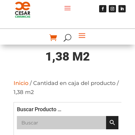
1,38 M2
Inicio
/ Cantidad en caja del producto /
1,38 m2
Buscar Producto …