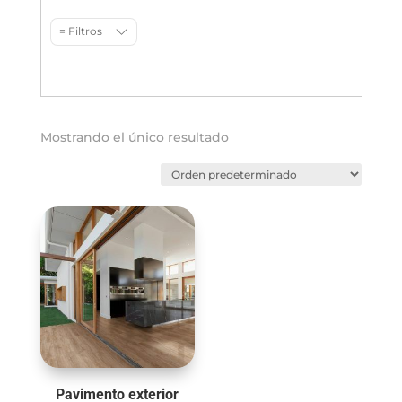
= Filtros
Mostrando el único resultado
Pavimento exterior