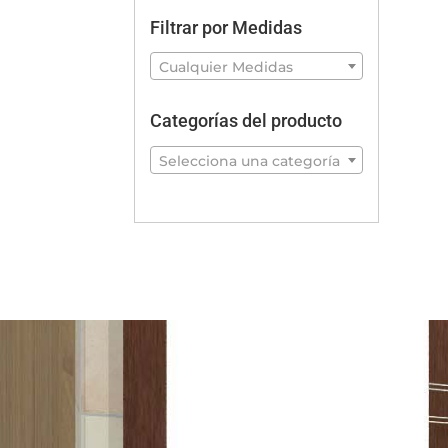
Filtrar por Medidas
Cualquier Medidas
Categorías del producto
Selecciona una categoría