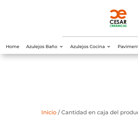
Home
Azulejos Baño
Azulejos Cocina
Pavimen
Inicio
/ Cantidad en caja del produ