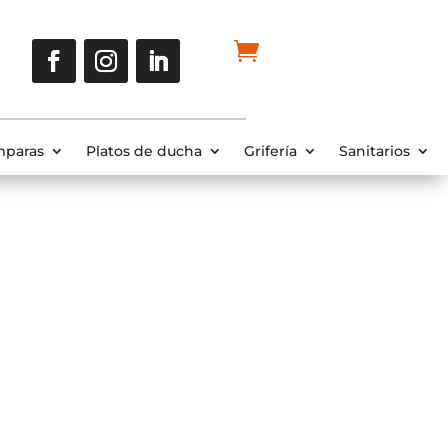
paras
Platos de ducha
Grifería
Sanitarios