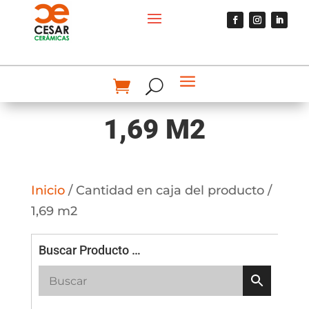
1,69 M2
Inicio
/ Cantidad en caja del producto /
1,69 m2
Buscar Producto …