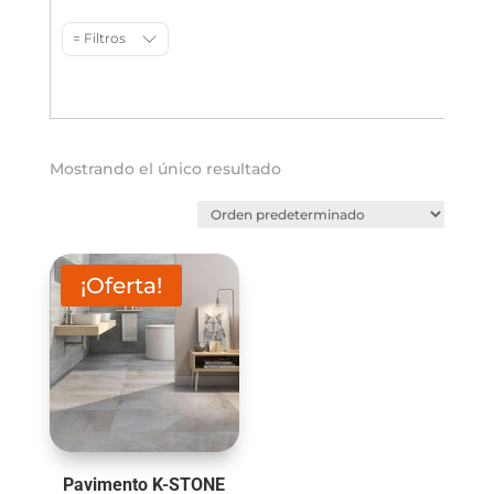
= Filtros
Mostrando el único resultado
¡Oferta!
Pavimento K-STONE