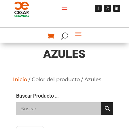
AZULES
Inicio
/ Color del producto / Azules
Buscar Producto …