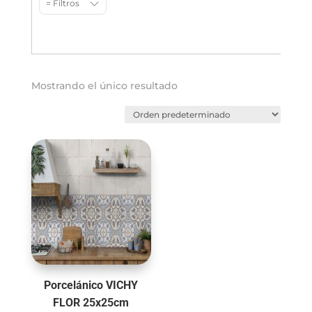
= Filtros
Mostrando el único resultado
Porcelánico VICHY
FLOR 25x25cm