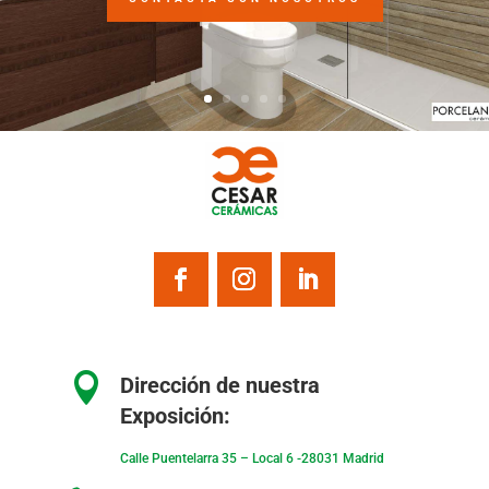

Dirección de nuestra
Exposición:
Calle Puentelarra 35 – Local 6 -28031 Madrid