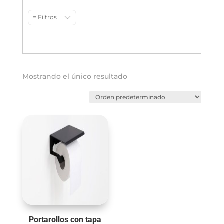
= Filtros
Mostrando el único resultado
Portarollos con tapa