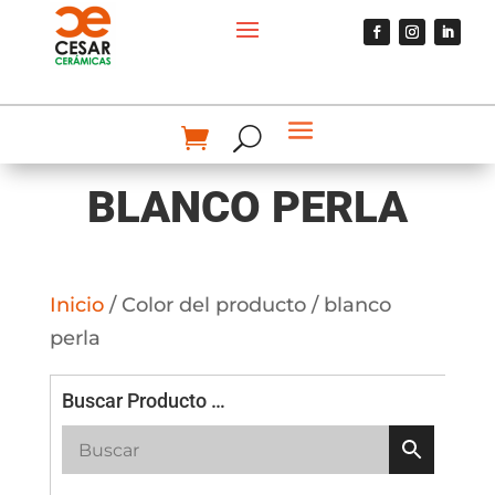
BLANCO PERLA
Inicio
/ Color del producto / blanco
perla
Buscar Producto …