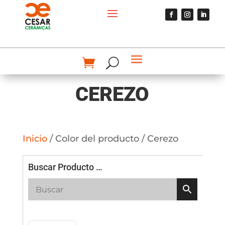
CEREZO
Inicio
/ Color del producto / Cerezo
Buscar Producto …