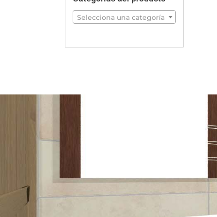
Selecciona una categoría