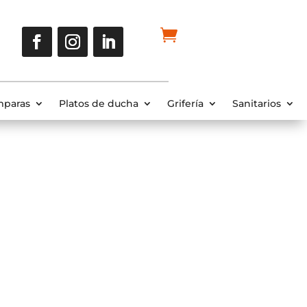
paras
Platos de ducha
Grifería
Sanitarios