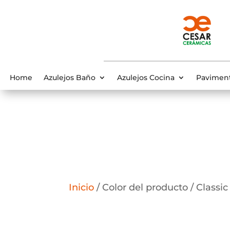
Home
Azulejos Baño
Azulejos Cocina
Pavimen
Inicio
/ Color del producto / Classic