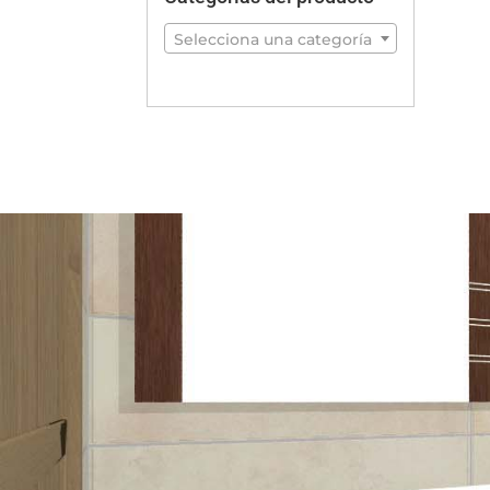
Selecciona una categoría