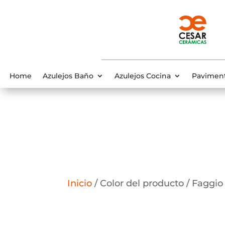
Home
Azulejos Baño
Azulejos Cocina
Pavimen
Inicio
/ Color del producto / Faggio