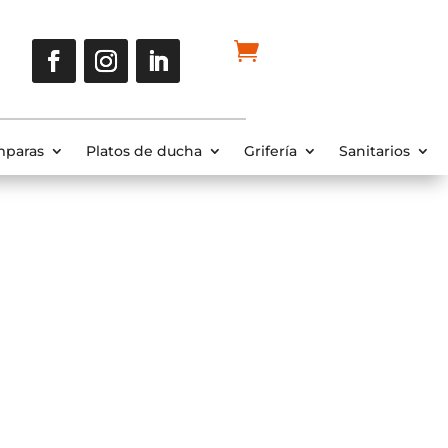
paras
Platos de ducha
Grifería
Sanitarios