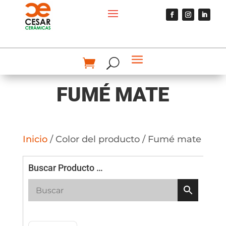
FUMÉ MATE
Inicio
/ Color del producto / Fumé mate
Buscar Producto …