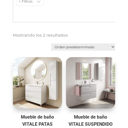
= Filtros
Mostrando los 2 resultados
Mueble de baño
Mueble de baño
VITALE PATAS
VITALE SUSPENDIDO