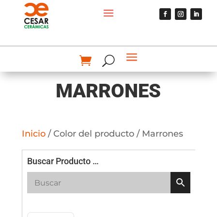
MARRONES
Inicio
/ Color del producto / Marrones
Buscar Producto …