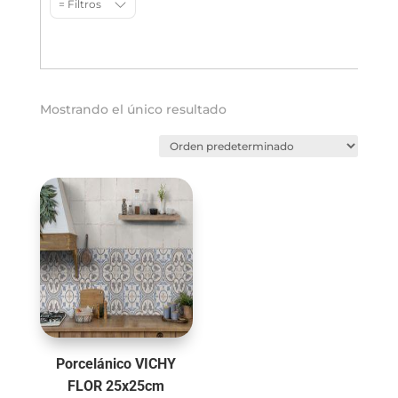
= Filtros
Mostrando el único resultado
Porcelánico VICHY
FLOR 25x25cm