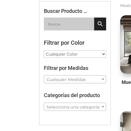
Most
Buscar Producto …
Filtrar por Color
Filtrar por Medidas
Cualquier Medidas
Mue
Categorías del producto
Selecciona una categoría