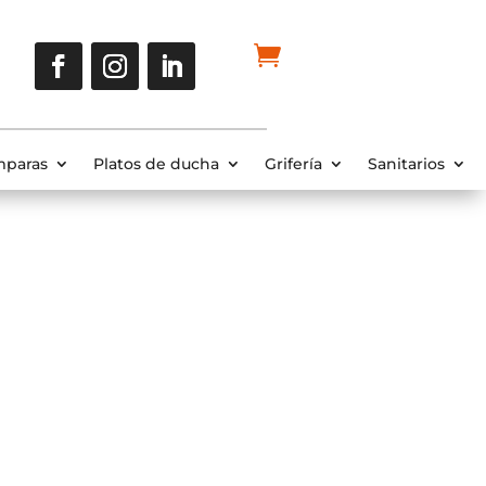
paras
Platos de ducha
Grifería
Sanitarios