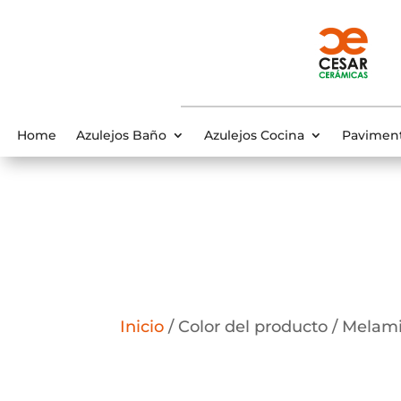
Home
Azulejos Baño
Azulejos Cocina
Pavimen
Inicio
/ Color del producto / Melami