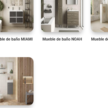
ble de baño MIAMI
Mueble de baño NOAH
Mueble d