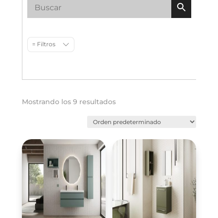
= Filtros
Mostrando los 9 resultados