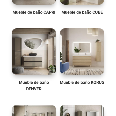
Mueble de baño CAPRI
Mueble de baño CUBE
Mueble de baño
Mueble de baño KORUS
DENVER