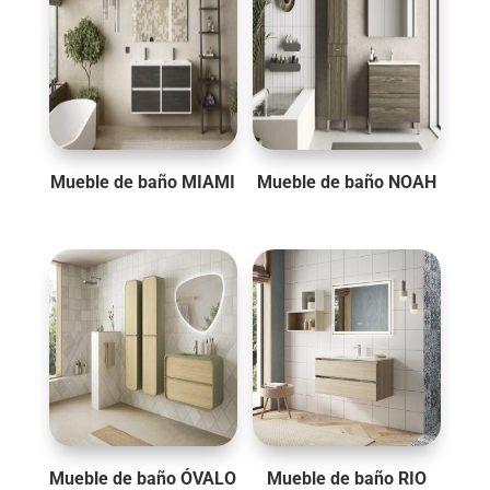
Mueble de baño MIAMI
Mueble de baño NOAH
Mueble de baño ÓVALO
Mueble de baño RIO