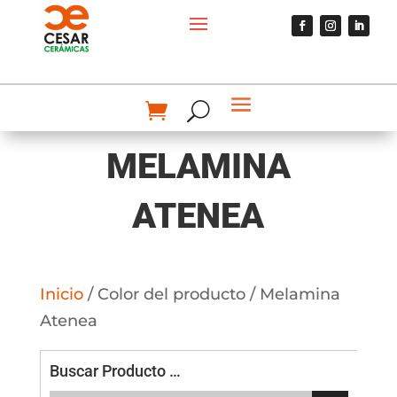
MELAMINA
ATENEA
Inicio
/ Color del producto / Melamina
Atenea
Buscar Producto …