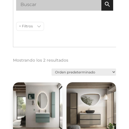
= Filtros
Mostrando los 2 resultados