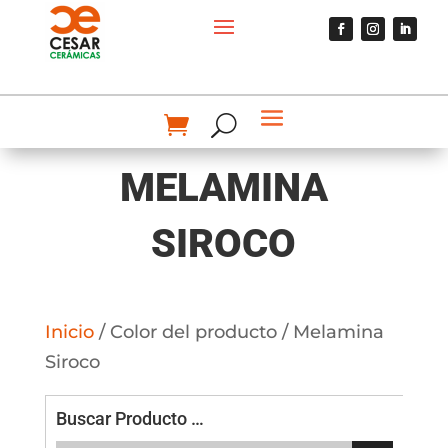
MELAMINA
SIROCO
Inicio
/ Color del producto / Melamina
Siroco
Buscar Producto …