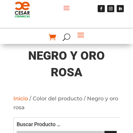
NEGRO Y ORO
ROSA
Inicio
/ Color del producto / Negro y oro
rosa
Buscar Producto …