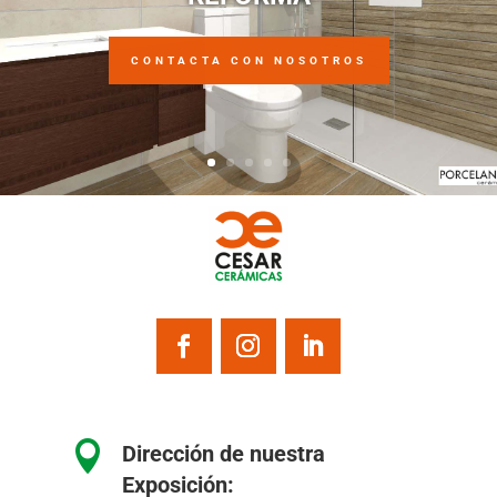
CONTACTA CON NOSOTROS

Dirección de nuestra
Exposición: