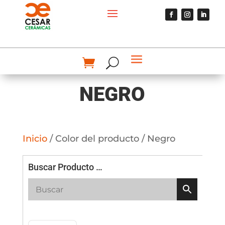
NEGRO
Inicio
/ Color del producto / Negro
Buscar Producto …