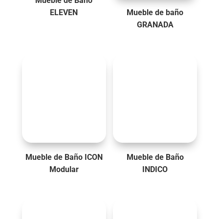
Mueble de Baño
ELEVEN
Mueble de baño
GRANADA
Mueble de Baño ICON
Mueble de Baño
Modular
INDICO