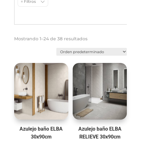
= Filtros
Mostrando 1–24 de 38 resultados
Azulejo baño ELBA
Azulejo baño ELBA
30x90cm
RELIEVE 30x90cm