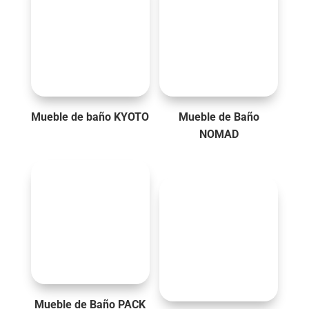
Mueble de baño KYOTO
Mueble de Baño
NOMAD
Mueble de Baño PACK