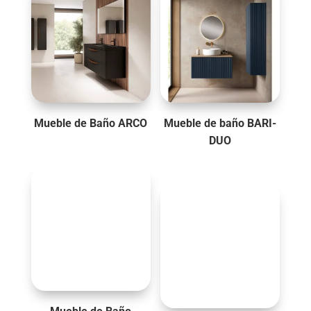
Mueble de Baño ARCO
Mueble de baño BARI-
DUO