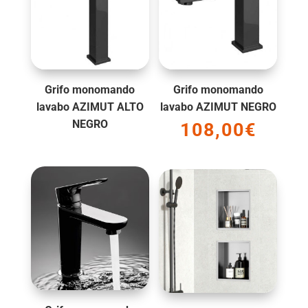
Grifo monomando
Grifo monomando
lavabo AZIMUT ALTO
lavabo AZIMUT NEGRO
NEGRO
108,00
€