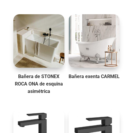
Bañera de STONEX
Bañera exenta CARMEL
ROCA ONA de esquina
asimétrica