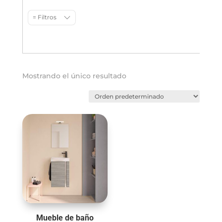
= Filtros
Mostrando el único resultado
Mueble de baño