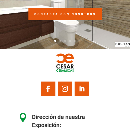
CONTACTA CON NOSOTROS

Dirección de nuestra
Exposición: