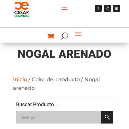
NOGAL ARENADO
Inicio
/ Color del producto / Nogal
arenado
Buscar Producto …