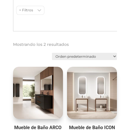
= Filtros
Mostrando los 2 resultados
Mueble de Baño ARCO
Mueble de Baño ICON