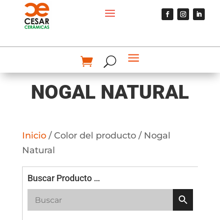
NOGAL NATURAL
Inicio
/ Color del producto / Nogal
Natural
Buscar Producto …