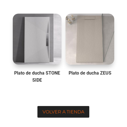
Plato de ducha STONE
Plato de ducha ZEUS
SIDE
VOLVER A TIENDA