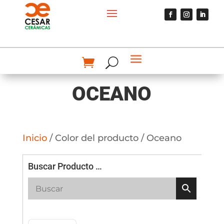
OCEANO
Inicio
/ Color del producto / Oceano
Buscar Producto …