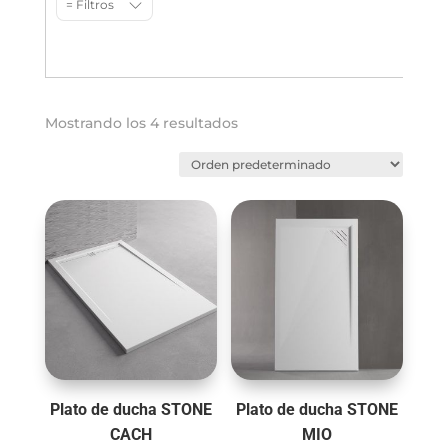
= Filtros
Mostrando los 4 resultados
Plato de ducha STONE
Plato de ducha STONE
CACH
MIO