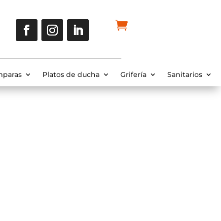
paras
Platos de ducha
Grifería
Sanitarios