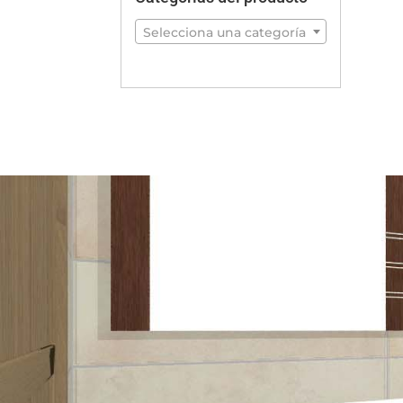
Selecciona una categoría