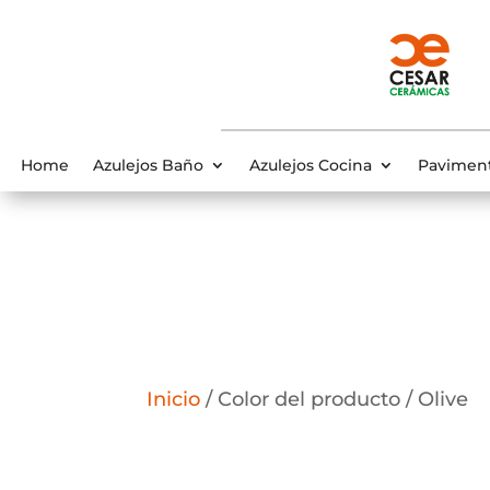
Home
Azulejos Baño
Azulejos Cocina
Pavimen
Inicio
/ Color del producto / Olive