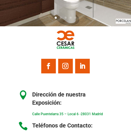

Dirección de nuestra
Exposición:
Calle Puentelarra 35 – Local 6 -28031 Madrid

Teléfonos de Contacto: