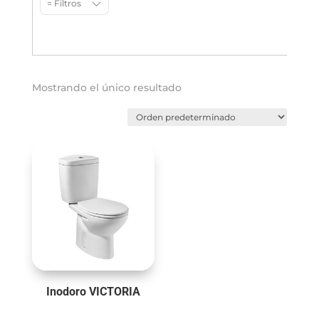
= Filtros
Mostrando el único resultado
Inodoro VICTORIA