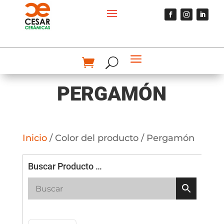
PERGAMÓN
Inicio
/ Color del producto / Pergamón
Buscar Producto …