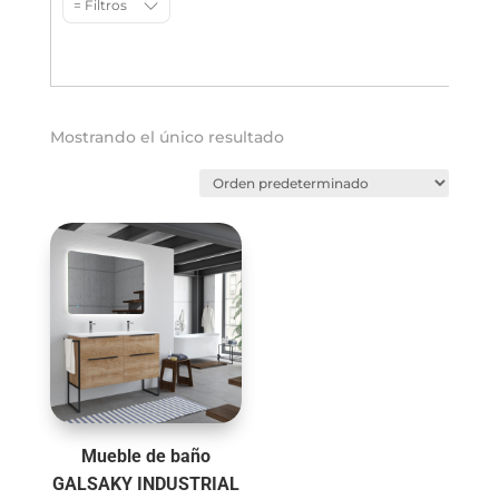
= Filtros
Mostrando el único resultado
Mueble de baño
GALSAKY INDUSTRIAL