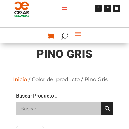
PINO GRIS
Inicio
/ Color del producto / Pino Gris
Buscar Producto …