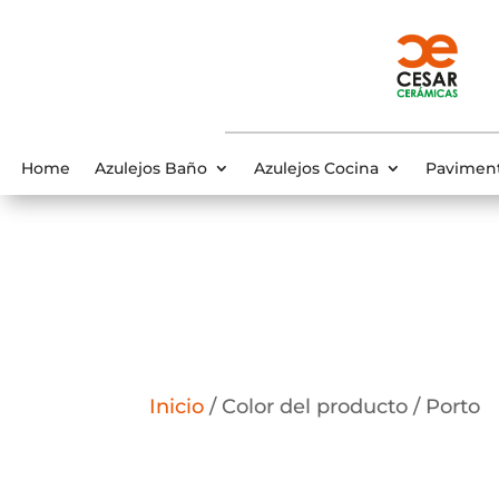
Home
Azulejos Baño
Azulejos Cocina
Pavimen
Inicio
/ Color del producto / Porto