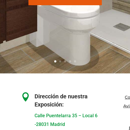

Dirección de nuestra
Co
Exposición:
Avi
Calle Puentelarra 35 – Local 6
-28031 Madrid