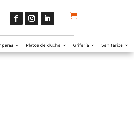
paras
Platos de ducha
Grifería
Sanitarios