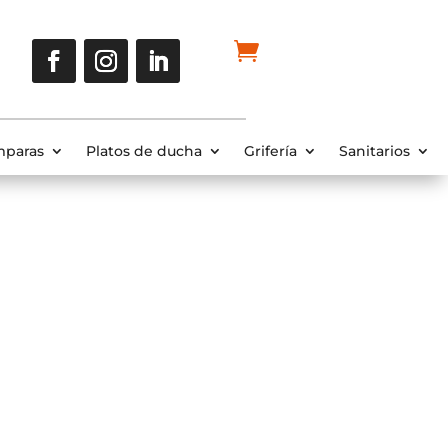
paras
Platos de ducha
Grifería
Sanitarios