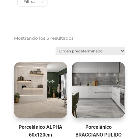
= Filtros
Mostrando los 3 resultados
Porcelánico ALPHA
Porcelánico
60x120cm
BRACCIANO PULIDO