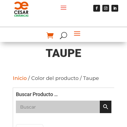
TAUPE
Inicio
/ Color del producto / Taupe
Buscar Producto …