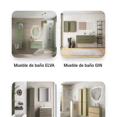
Mueble de baño ELVA
Mueble de baño GIN