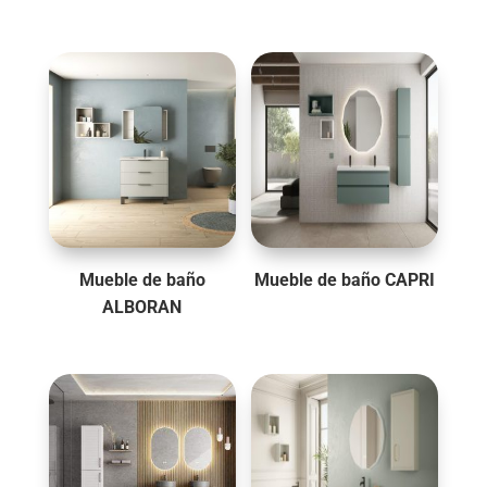
Mueble de baño
Mueble de baño CAPRI
ALBORAN