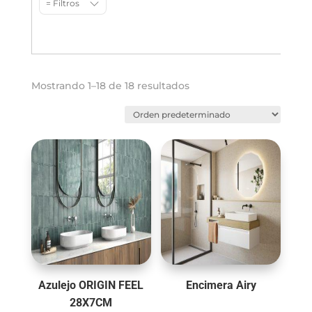
= Filtros
Mostrando 1–18 de 18 resultados
Azulejo ORIGIN FEEL
Encimera Airy
28X7CM