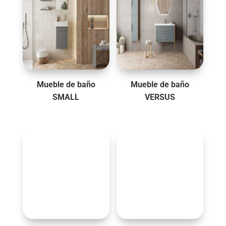
Mueble de baño
Mueble de baño
SMALL
VERSUS