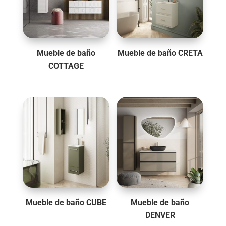
Mueble de baño
Mueble de baño CRETA
COTTAGE
Mueble de baño CUBE
Mueble de baño
DENVER