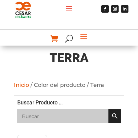
TERRA
Inicio
/ Color del producto / Terra
Buscar Producto …