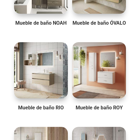
Mueble de baño NOAH
Mueble de baño ÓVALO
Mueble de baño RIO
Mueble de baño ROY