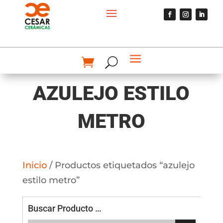
AZULEJO ESTILO
METRO
Inicio
/ Productos etiquetados “azulejo
estilo metro”
Buscar Producto …