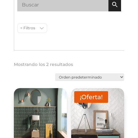
= Filtros
Mostrando los 2 resultados
¡Oferta!