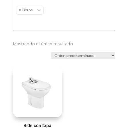
= Filtros
Mostrando el único resultado
Bidé con tapa