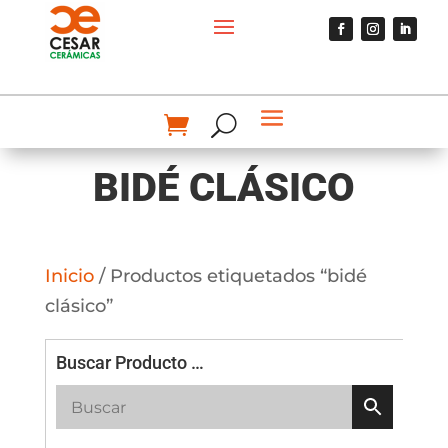
BIDÉ CLÁSICO
Inicio
/ Productos etiquetados “bidé
clásico”
Buscar Producto …