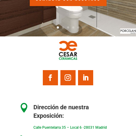

Dirección de nuestra
Exposición:
Calle Puentelarra 35 – Local 6 -28031 Madrid