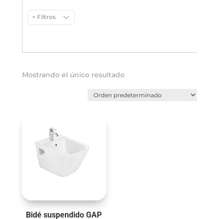
= Filtros
Mostrando el único resultado
Bidé suspendido GAP