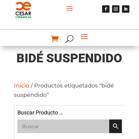
BIDÉ SUSPENDIDO
Inicio
/ Productos etiquetados “bidé
suspendido”
Buscar Producto …