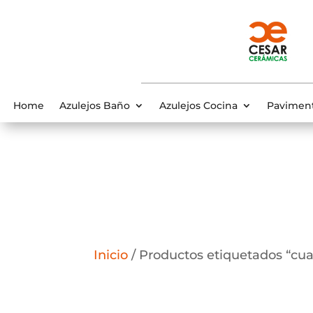
Home
Azulejos Baño
Azulejos Cocina
Pavimen
Inicio
/ Productos etiquetados “cua