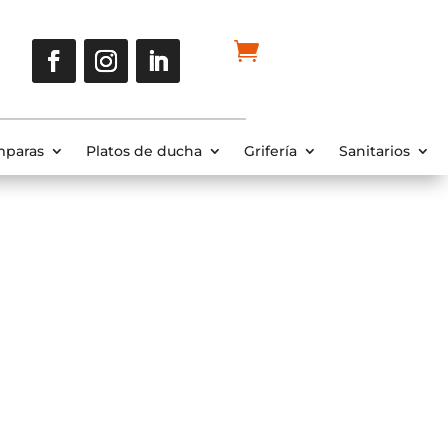
paras
Platos de ducha
Grifería
Sanitarios