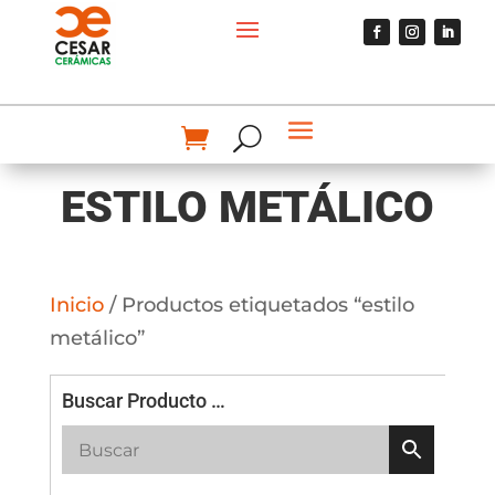
ESTILO METÁLICO
Inicio
/ Productos etiquetados “estilo
metálico”
Buscar Producto …