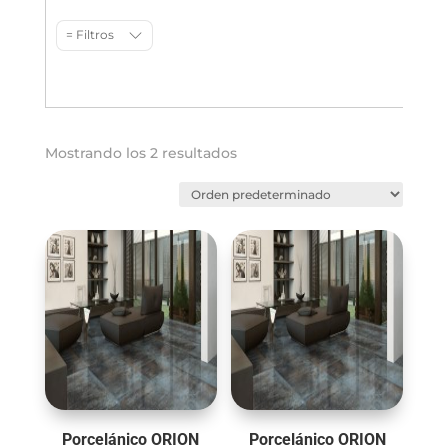
= Filtros
Mostrando los 2 resultados
Porcelánico ORION
Porcelánico ORION