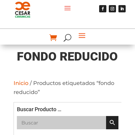
FONDO REDUCIDO
Inicio
/ Productos etiquetados “fondo
reducido”
Buscar Producto …