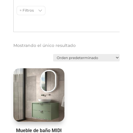
= Filtros
Mostrando el único resultado
Mueble de baño MIDI