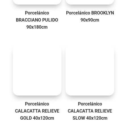
Porcelánico
Porcelánico BROOKLYN
BRACCIANO PULIDO
90x90cm
90x180cm
Porcelánico
Porcelánico
CALACATTA RELIEVE
CALACATTA RELIEVE
GOLD 40x120cm
SLOW 40x120cm