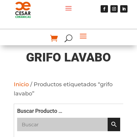
GRIFO LAVABO
Inicio
/ Productos etiquetados “grifo
lavabo”
Buscar Producto …