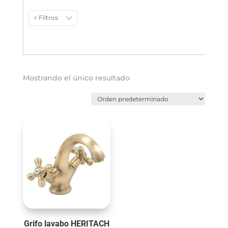
= Filtros
Mostrando el único resultado
Grifo lavabo HERITACH