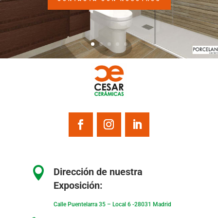

Dirección de nuestra
Exposición:
Calle Puentelarra 35 – Local 6 -28031 Madrid