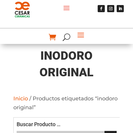
INODORO
ORIGINAL
Inicio
/ Productos etiquetados “inodoro
original”
Buscar Producto …