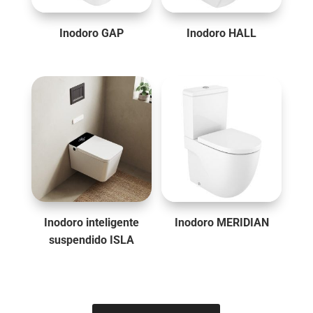
Inodoro GAP
Inodoro HALL
Inodoro inteligente
Inodoro MERIDIAN
suspendido ISLA