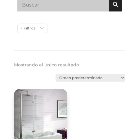
= Filtros
Mostrando el único resultado