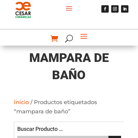
MAMPARA DE
BAÑO
Inicio
/ Productos etiquetados
“mampara de baño”
Buscar Producto …