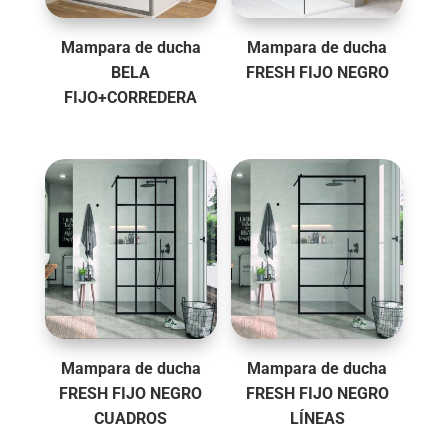
Mampara de ducha
Mampara de ducha
BELA
FRESH FIJO NEGRO
FIJO+CORREDERA
Mampara de ducha
Mampara de ducha
FRESH FIJO NEGRO
FRESH FIJO NEGRO
CUADROS
LÍNEAS