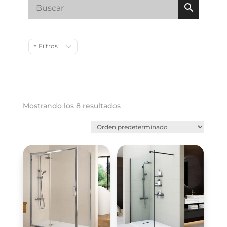
= Filtros
Mostrando los 8 resultados