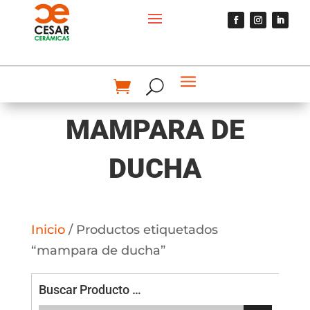
MAMPARA DE
DUCHA
Inicio
/ Productos etiquetados
“mampara de ducha”
Buscar Producto …