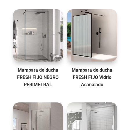
Mampara de ducha
Mampara de ducha
FRESH FIJO NEGRO
FRESH FIJO Vidrio
PERIMETRAL
Acanalado