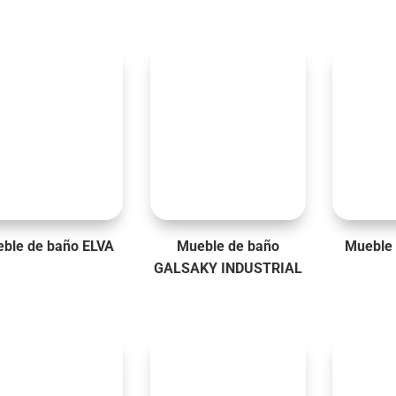
ble de baño ELVA
Mueble de baño
Mueble 
GALSAKY INDUSTRIAL