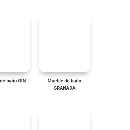
de baño GIN
Mueble de baño
GRANADA