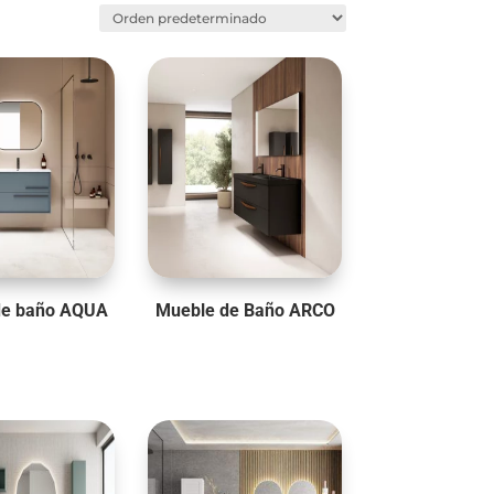
de baño AQUA
Mueble de Baño ARCO