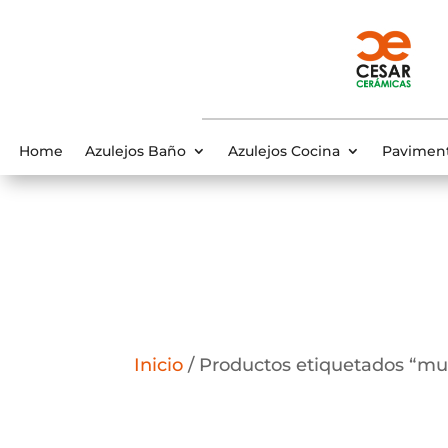
Home
Azulejos Baño
Azulejos Cocina
Pavimen
Inicio
/ Productos etiquetados “mu