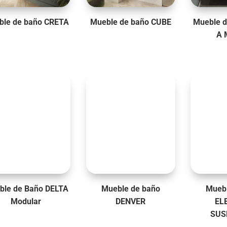
ble de baño CRETA
Mueble de baño CUBE
Mueble d
A 
ble de Baño DELTA
Mueble de baño
Muebl
Modular
DENVER
EL
SUS