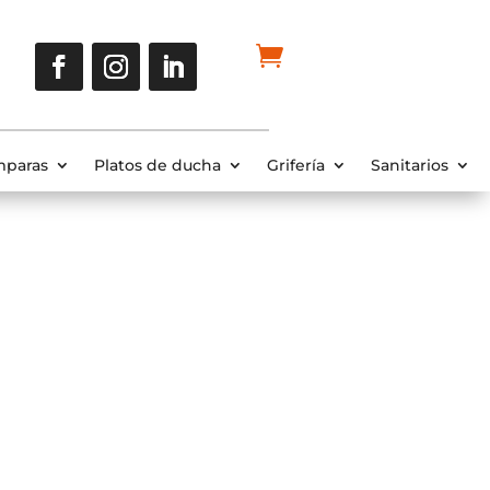
paras
Platos de ducha
Grifería
Sanitarios