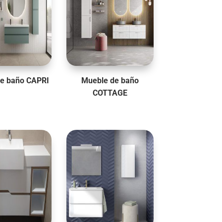
e baño CAPRI
Mueble de baño
COTTAGE