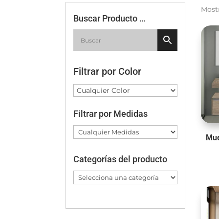
Most
Buscar Producto …
Filtrar por Color
Filtrar por Medidas
Mue
Categorías del producto