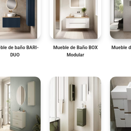
ble de baño BARI-
Mueble de Baño BOX
Mueble d
DUO
Modular