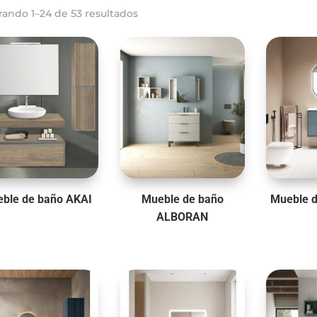
rando 1–24 de 53 resultados
ble de baño AKAI
Mueble de baño
Mueble 
ALBORAN