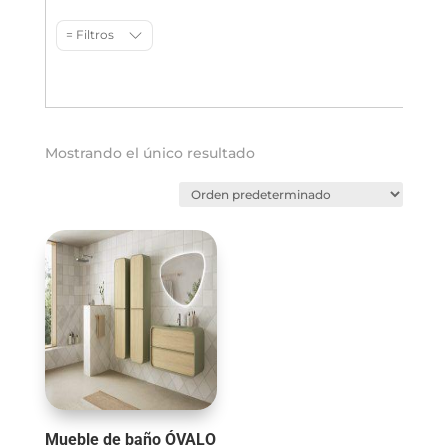
= Filtros
Mostrando el único resultado
Mueble de baño ÓVALO