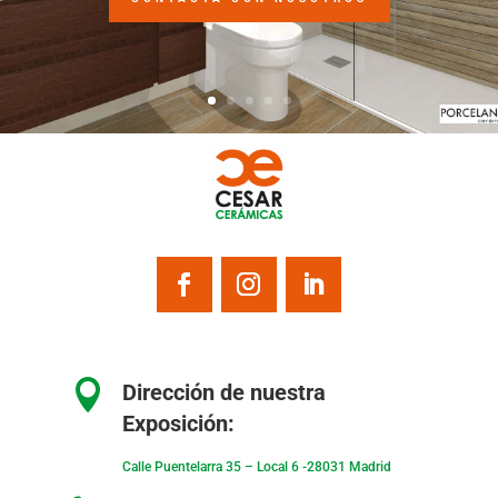

Dirección de nuestra
Exposición:
Calle Puentelarra 35 – Local 6 -28031 Madrid