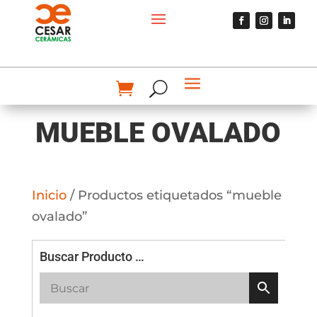
MUEBLE OVALADO
Inicio
/ Productos etiquetados “mueble
ovalado”
Buscar Producto …